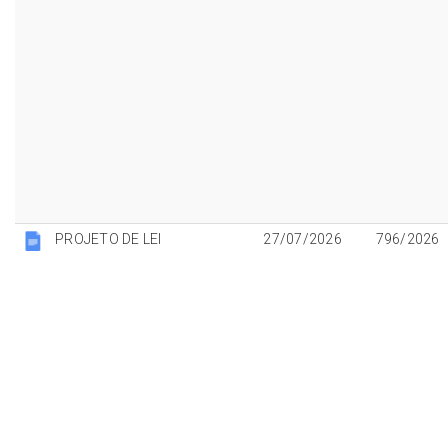
PROJETO DE LEI
27/07/2026
796/2026