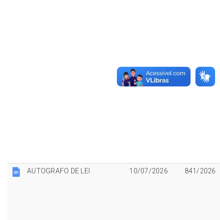
AUTOGRAFO DE LEI
10/07/2026
841/2026