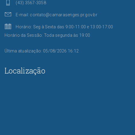
(43) 3567-3058
E-mail: contato@camarasenges.pr.gov.br
Horário: Seg à Sexta das 9:00-11:00 e 13:00-17:00
Horário da Sessão: Toda segunda às 19:00
Última atualização: 05/08/2026 16:12
Localização