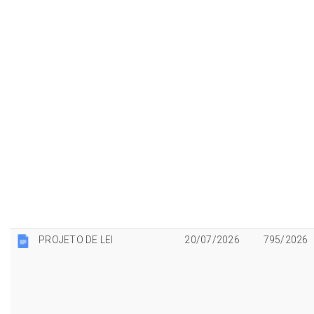
PROJETO DE LEI
20/07/2026
795/2026