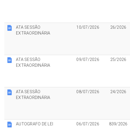
ATA SESSÃO
10/07/2026
26/2026
EXTRAORDINÁRIA
ATA SESSÃO
09/07/2026
25/2026
EXTRAORDINÁRIA
ATA SESSÃO
08/07/2026
24/2026
EXTRAORDINÁRIA
AUTOGRAFO DE LEI
06/07/2026
839/2026