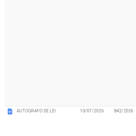
AUTOGRAFO DE LEI
10/07/2026
842/2026