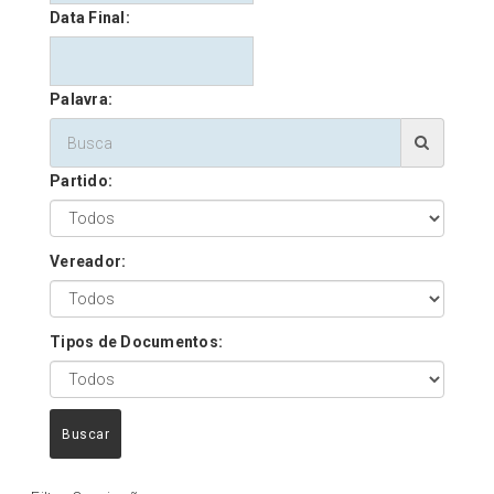
Data Final:
Palavra:
Partido:
Vereador:
Tipos de Documentos:
Buscar