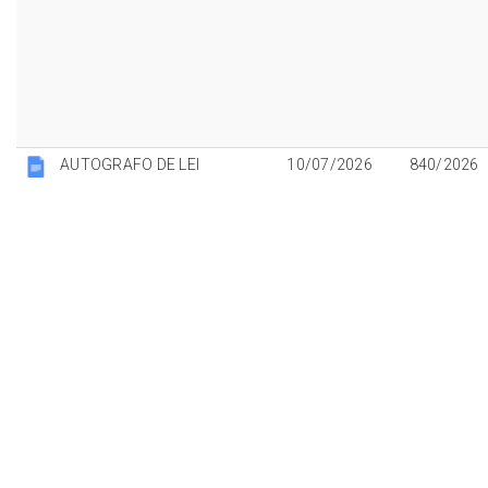
AUTOGRAFO DE LEI
10/07/2026
840/2026